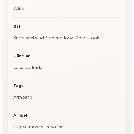
Weiß
Stil
Kugelarmband, Sommerlook, Boho-Look
Händler
casa-petrada
Tags
Armband
Artikel
kugelarmband-in-weiss