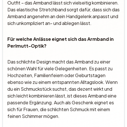
Outfit – das Armband lässt sich vielseitig kombinieren.
Das elastische Stretchband sorgt dafür, dass sich das
Armband angenehm an dein Handgelenk anpasst und
sich unkompliziert an- und ablegen lässt.
Für welche Anlässe eignet sich das Armband in
Perlmutt-Optik?
Das schlichte Design macht das Armband zu einer
schönen Wahl für viele Gelegenheiten. Es passt zu
Hochzeiten, Familienfeiern oder Geburtstagen
ebenso wie zu einem entspannten Alltagslook. Wenn
du ein Schmuckstück suchst, das dezent wirkt und
sich leicht kombinieren lässt, ist dieses Armband eine
passende Ergänzung. Auch als Geschenk eignet es
sich für Frauen, die schlichten Schmuck mit einem
feinen Schimmer mögen.