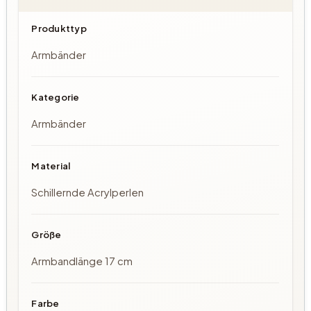
Produkttyp
Armbänder
Kategorie
Armbänder
Material
Schillernde Acrylperlen
Größe
Armbandlänge 17 cm
Farbe