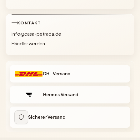
KONTAKT
info@casa-petrada.de
Händler werden
DHL Versand
Hermes Versand
Sicherer Versand