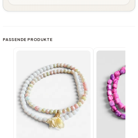
PASSENDE PRODUKTE