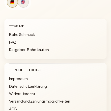
SHOP
Boho Schmuck
FAQ
Ratgeber: Boho kaufen
RECHTLICHES
Impressum
Datenschutzerklärung
Widerrufsrecht
Versand und Zahlungsmöglichkeiten
AGB