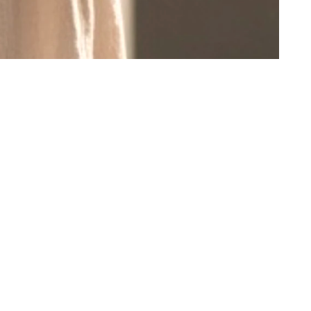
Sortieren nach: