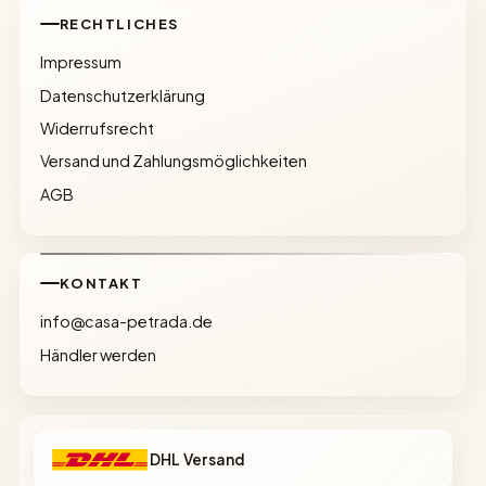
RECHTLICHES
Impressum
Datenschutzerklärung
Widerrufsrecht
Versand und Zahlungsmöglichkeiten
AGB
KONTAKT
info@casa-petrada.de
Händler werden
DHL Versand