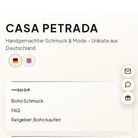
CASA PETRADA
Handgemachter Schmuck & Mode – Unikate aus
Deutschland.
SHOP
Boho Schmuck
FAQ
Ratgeber: Boho kaufen