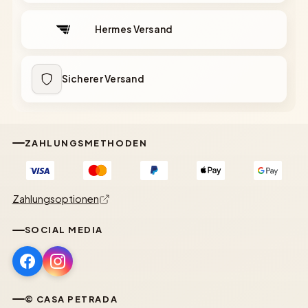
Hermes Versand
Sicherer Versand
ZAHLUNGSMETHODEN
Zahlungsoptionen
SOCIAL MEDIA
© CASA PETRADA