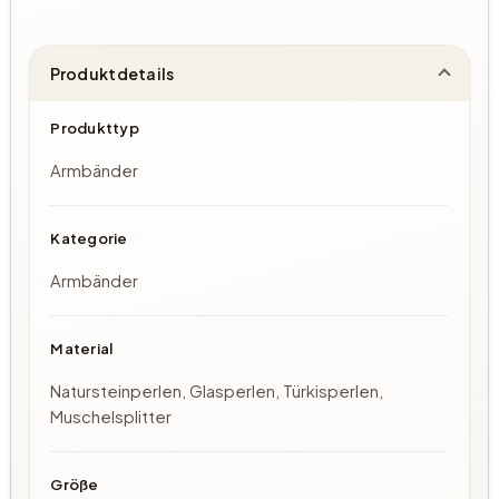
Produktdetails
Produkttyp
Armbänder
Kategorie
Armbänder
Material
Natursteinperlen, Glasperlen, Türkisperlen,
Muschelsplitter
Größe