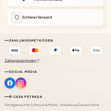
Sicherer Versand
ZAHLUNGSMETHODEN
Zahlungsoptionen
SOCIAL MEDIA
© CASA PETRADA
Handgemachter Schmuck & Mode – Unikate aus Deutschland.