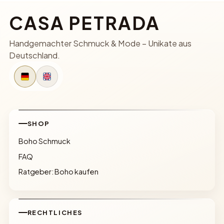
CASA PETRADA
Handgemachter Schmuck & Mode – Unikate aus
Deutschland.
SHOP
Boho Schmuck
FAQ
Ratgeber: Boho kaufen
RECHTLICHES