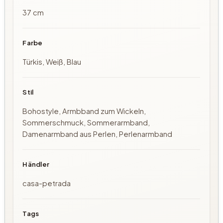
37 cm
Farbe
Türkis, Weiß, Blau
Stil
Bohostyle, Armbband zum Wickeln,
Sommerschmuck, Sommerarmband,
Damenarmband aus Perlen, Perlenarmband
Händler
casa-petrada
Tags