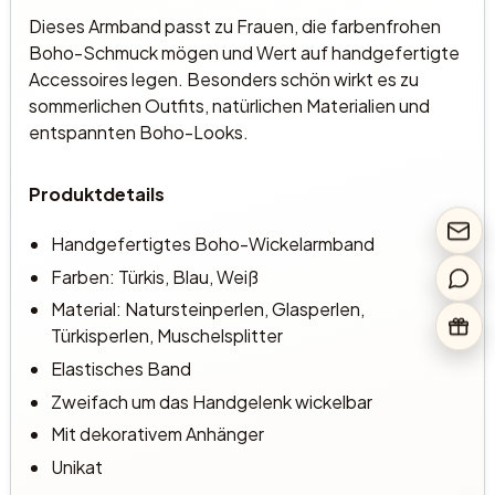
Dieses Armband passt zu Frauen, die farbenfrohen
Boho-Schmuck mögen und Wert auf handgefertigte
Accessoires legen. Besonders schön wirkt es zu
sommerlichen Outfits, natürlichen Materialien und
entspannten Boho-Looks.
Produktdetails
Handgefertigtes Boho-Wickelarmband
Farben: Türkis, Blau, Weiß
Material: Natursteinperlen, Glasperlen,
Türkisperlen, Muschelsplitter
Elastisches Band
Zweifach um das Handgelenk wickelbar
Mit dekorativem Anhänger
Unikat