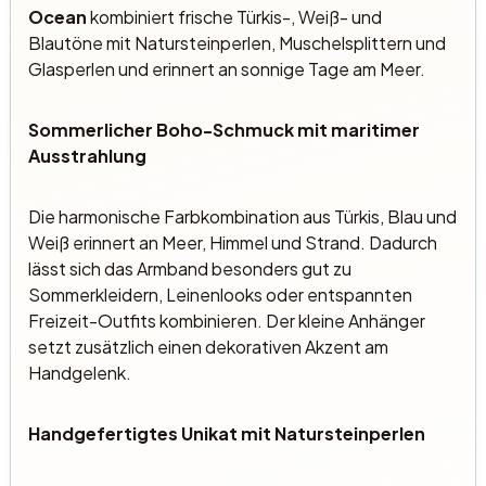
Ocean
kombiniert frische Türkis-, Weiß- und
Blautöne mit Natursteinperlen, Muschelsplittern und
Glasperlen und erinnert an sonnige Tage am Meer.
Sommerlicher Boho-Schmuck mit maritimer
Ausstrahlung
Die harmonische Farbkombination aus Türkis, Blau und
Weiß erinnert an Meer, Himmel und Strand. Dadurch
lässt sich das Armband besonders gut zu
Sommerkleidern, Leinenlooks oder entspannten
Freizeit-Outfits kombinieren. Der kleine Anhänger
setzt zusätzlich einen dekorativen Akzent am
Handgelenk.
Handgefertigtes Unikat mit Natursteinperlen