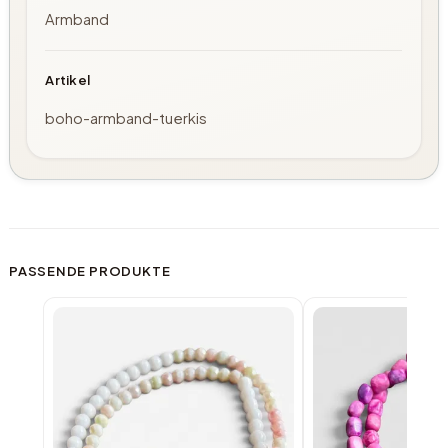
Armband
Artikel
boho-armband-tuerkis
PASSENDE PRODUKTE