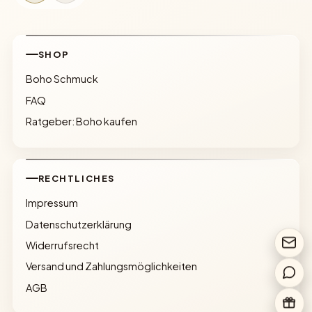
SHOP
Boho Schmuck
FAQ
Ratgeber: Boho kaufen
RECHTLICHES
Impressum
Datenschutzerklärung
Widerrufsrecht
Versand und Zahlungsmöglichkeiten
AGB