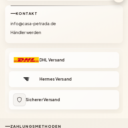
KONTAKT
info@casa-petrada.de
Händler werden
DHL Versand
Hermes Versand
Sicherer Versand
ZAHLUNGSMETHODEN