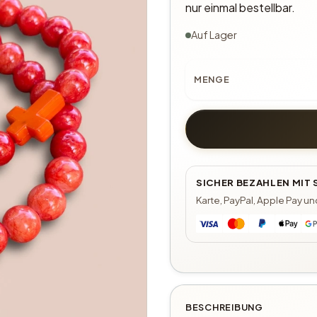
nur einmal bestellbar.
Auf Lager
MENGE
SICHER BEZAHLEN MIT
Karte, PayPal, Apple Pay u
BESCHREIBUNG