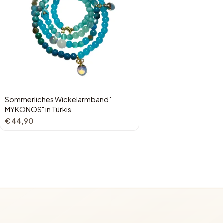
Sommerliches Wickelarmband "
MYKONOS" in Türkis
€ 44,90