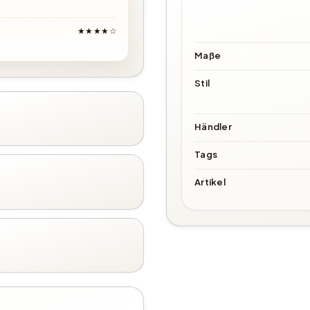
★★★★☆
Maße
Stil
Händler
Tags
Artikel