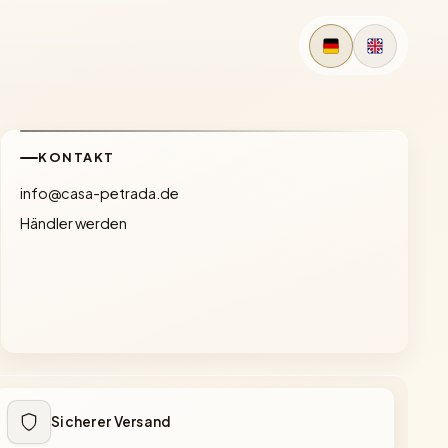
KONTAKT
info@casa-petrada.de
Händler werden
Sicherer Versand