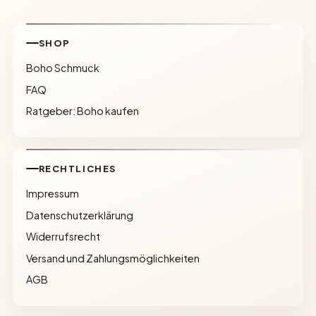
SHOP
Boho Schmuck
FAQ
Ratgeber: Boho kaufen
RECHTLICHES
Impressum
Datenschutzerklärung
Widerrufsrecht
Versand und Zahlungsmöglichkeiten
AGB