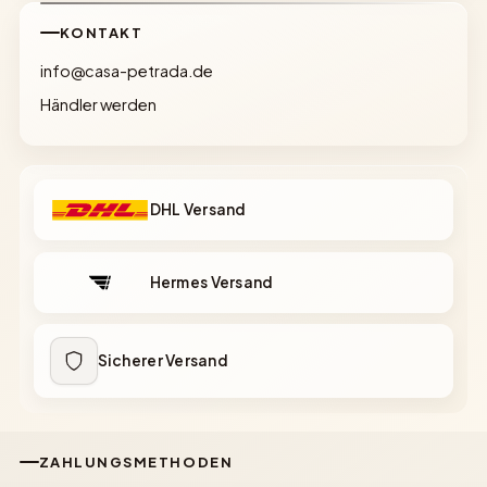
KONTAKT
info@casa-petrada.de
Händler werden
DHL Versand
Hermes Versand
Sicherer Versand
ZAHLUNGSMETHODEN