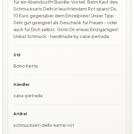
für ein Abendoutfit Bundle-Vorteil: Beim Kauf des
Schmucksets Delhi in leuchtendem Rot sparst Du
10 Euro gegenüber dem Einzelpreis! Unser Tipp:
Sehr gut geeignet als Geschenk für Frauen - oder
auch für Dich selbst. Gönn Dir etwas Einzigartiges!
Unikat Schmuck - handmade by casa-petrada.
Stil
Boho Kette
Händler
casa-petrada
Artikel
schmuckset-delhi-kette-rot