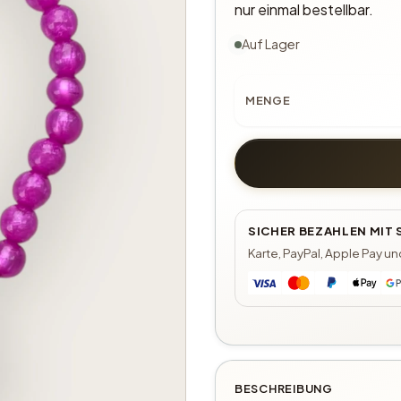
nur einmal bestellbar.
Auf Lager
MENGE
SICHER BEZAHLEN MIT
Karte, PayPal, Apple Pay u
BESCHREIBUNG