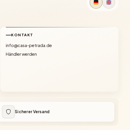
KONTAKT
info@casa-petrada.de
Händler werden
Sicherer Versand