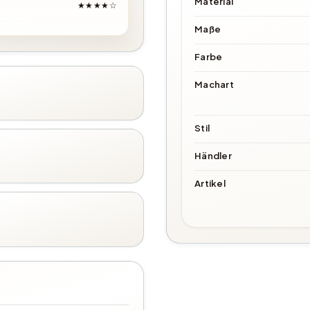
Material
★★★★☆
Maße
Farbe
Machart
Stil
Händler
Artikel