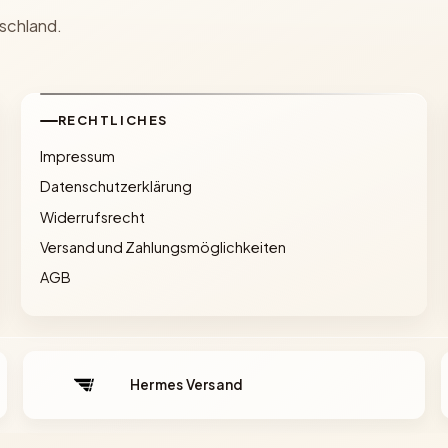
schland.
RECHTLICHES
Impressum
Datenschutzerklärung
Widerrufsrecht
Versand und Zahlungsmöglichkeiten
AGB
Hermes Versand