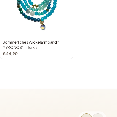
Sommerliches Wickelarmband "
MYKONOS" in Türkis
€ 44,90