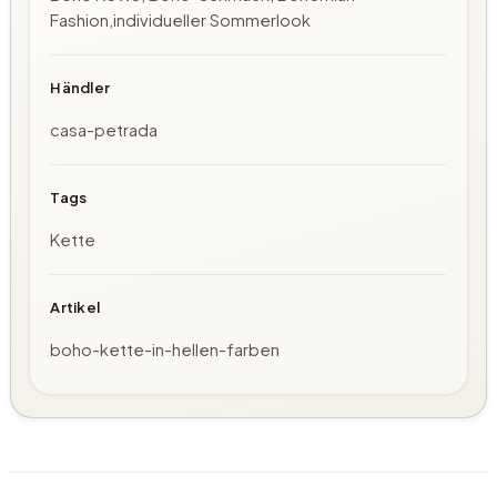
Fashion,individueller Sommerlook
Händler
casa-petrada
Tags
Kette
Artikel
boho-kette-in-hellen-farben