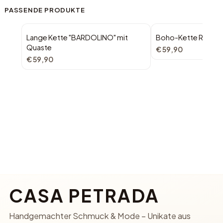
PASSENDE PRODUKTE
Lange Kette "BARDOLINO" mit
Boho-Kette ROSA m
Quaste
€ 59,90
€ 59,90
CASA PETRADA
Handgemachter Schmuck & Mode – Unikate aus