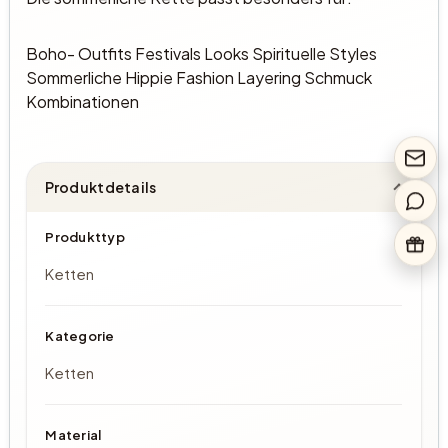
Boho- Outfits Festivals Looks Spirituelle Styles
Sommerliche Hippie Fashion Layering Schmuck
Kombinationen
Produktdetails
Produkttyp
Ketten
Kategorie
Ketten
Material