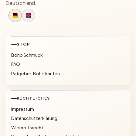
Deutschland.
SHOP
Boho Schmuck
FAQ
Ratgeber: Boho kaufen
RECHTLICHES
Impressum
Datenschutzerklärung
Widerrufsrecht