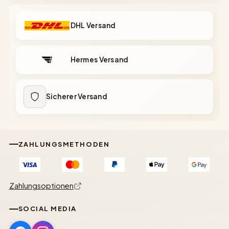
DHL Versand
Hermes Versand
Sicherer Versand
ZAHLUNGSMETHODEN
Zahlungsoptionen
SOCIAL MEDIA