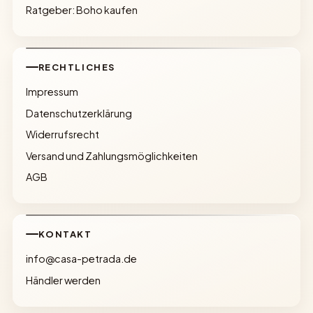
Ratgeber: Boho kaufen
RECHTLICHES
Impressum
Datenschutzerklärung
Widerrufsrecht
Versand und Zahlungsmöglichkeiten
AGB
KONTAKT
info@casa-petrada.de
Händler werden