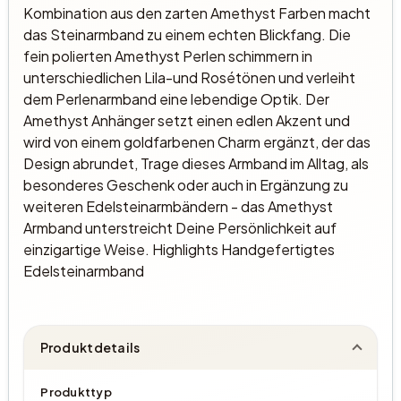
Kombination aus den zarten Amethyst Farben macht
das Steinarmband zu einem echten Blickfang. Die
fein polierten Amethyst Perlen schimmern in
unterschiedlichen Lila-und Rosétönen und verleiht
dem Perlenarmband eine lebendige Optik. Der
Amethyst Anhänger setzt einen edlen Akzent und
wird von einem goldfarbenen Charm ergänzt, der das
Design abrundet, Trage dieses Armband im Alltag, als
besonderes Geschenk oder auch in Ergänzung zu
weiteren Edelsteinarmbändern - das Amethyst
Armband unterstreicht Deine Persönlichkeit auf
einzigartige Weise. Highlights Handgefertigtes
Edelsteinarmband
Produktdetails
Produkttyp