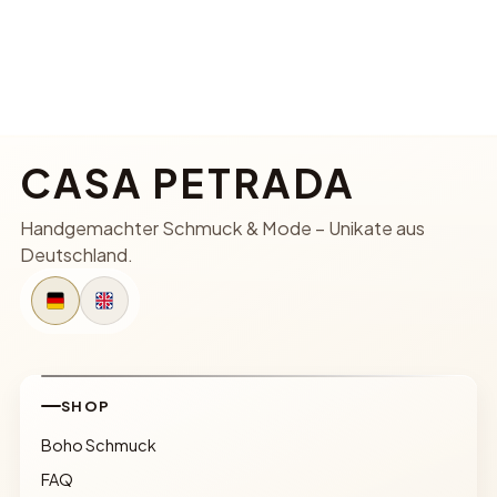
CASA PETRADA
Handgemachter Schmuck & Mode – Unikate aus
Deutschland.
SHOP
Boho Schmuck
FAQ